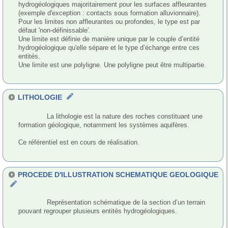
hydrogéologiques majoritairement pour les surfaces affleurantes 
(exemple d'exception : contacts sous formation alluvionnaire). 

Pour les limites non affleurantes ou profondes, le type est par 
défaut 'non-définissable'.

Une limite est définie de manière unique par le couple d’entité 
hydrogéologique qu'elle sépare et le type d’échange entre ces 
entités. 

Une limite est une polyligne. Une polyligne peut être multipartie.

LITHOLOGIE
              La lithologie est la nature des roches constituant une 
formation géologique, notamment les systèmes aquifères.

Ce référentiel est en cours de réalisation.

PROCEDE D'ILLUSTRATION SCHEMATIQUE GEOLOGIQUE
              Représentation schématique de la section d’un terrain 
pouvant regrouper plusieurs entités hydrogéologiques.
