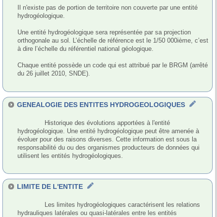
Il n'existe pas de portion de territoire non couverte par une entité 
hydrogéologique. 

Une entité hydrogéologique sera représentée par sa projection 
orthogonale au sol. L’échelle de référence est le 1/50 000ième, c’est 
à dire l’échelle du référentiel national géologique.

Chaque entité possède un code qui est attribué par le BRGM (arrêté 
du 26 juillet 2010, SNDE).

GENEALOGIE DES ENTITES HYDROGEOLOGIQUES
              Historique des évolutions apportées à l'entité 
hydrogéologique. Une entité hydrogéologique peut être amenée à 
évoluer pour des raisons diverses. Cette information est sous la 
responsabilité du ou des organismes producteurs de données qui 
utilisent les entités hydrogéologiques.

LIMITE DE L'ENTITE
              Les limites hydrogéologiques caractérisent les relations 
hydrauliques latérales ou quasi-latérales entre les entités 