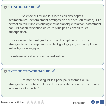
STRATIGRAPHIE
              Science qui étudie la succession des dépôts 
sédimentaires, généralement arrangés en couches (ou strates). Elle 
permet d'établir une chronologie stratigraphique relative, notamment 
par l'utilisation raisonnée de deux principes : continuité  et 
superposition. 

Par extension, la stratigraphie est la description des unités 
stratigraphiques composant un objet géologique (par exemple une 
entité hydrogéologique).

Ce référentiel est en cours de réalisation.

TYPE DE STRATIGRAPHIE
              Permet de distinguer les principaux thèmes ou la 
stratigraphie est utilisée. Les valeurs possibles sont décrites dans 
la nomenclature n°697.

Noter cette fiche :
Partager :