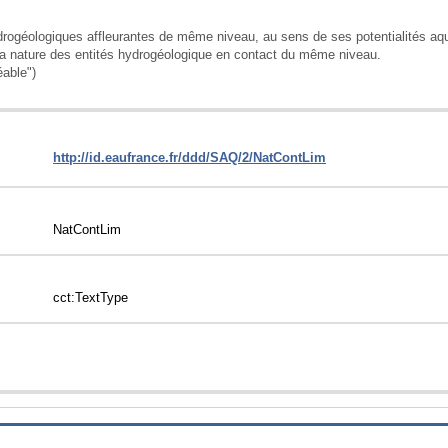
la nature des entités hydrogéologique en contact du même niveau. 

able")
