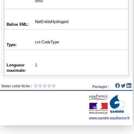
Longueur
Noter cette fiche :
Partager :
www.sandre.eaufrance.fr