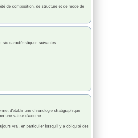
éité de composition, de structure et de mode de 
ner une valeur d'axiome :
