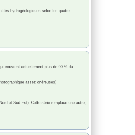
hotographique assez onéreuses). 

Nord et Sud-Est). Cette série remplace une autre, 