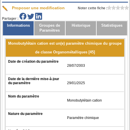
Proposer une modification
Noter cette fiche :
Partager :
Informations
Groupes de
Historique
Statistiques
Paramètres
Monobutylétain cation est un(e) paramètre chimique du groupe
de classe Organométalliques [45]
Date de création du paramètre
28/07/2003
Date de la dernière mise-à-jour
du paramètre
29/01/2025
Nom du paramètre
Monobutylétain cation
Nature du paramètre
Paramètre chimique