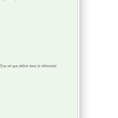
 tel que définit dans le référentiel 