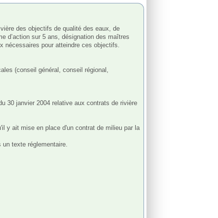
me d’action sur 5 ans, désignation des maîtres 
 nécessaires pour atteindre ces objectifs. 
les (conseil général, conseil régional, 
du 30 janvier 2004 relative aux contrats de rivière 
 y ait mise en place d'un contrat de milieu par la 
 un texte réglementaire.
