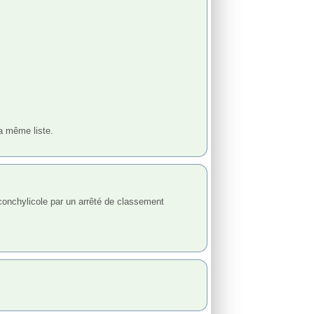
 même liste.
