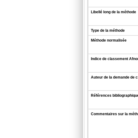
Libellé long de la méthode
Type de la méthode
Méthode normalisée
Indice de classement Afno
Auteur de la demande de c
Références bibliographiqu
Commentaires sur la mét