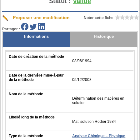
Statut :
Validé
Proposer une modification
Noter cette fiche :
Partager :
Informations
Historique
Date de création de la méthode
08/06/1994
Date de la dernière mise-à-jour
de la méthode
05/12/2008
Nom de la méthode
Détermination des matières en
solution
Libellé long de la méthode
Mat. solution Rodier 1984
Type de la méthode
Analyse Chimique – Physique