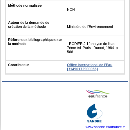
Méthode normalisée
NON
Auteur de la demande de
création de la méthode
Ministère de l'Environnement
Références bibliographiques sur
la méthode
- RODIER J. L'analyse de l'eau.
7ème éd. Paris : Dunod, 1984. p.
566
Contributeur
Office International de l'Eau
[31490172900066]
www.sandre.eaufrance.fr