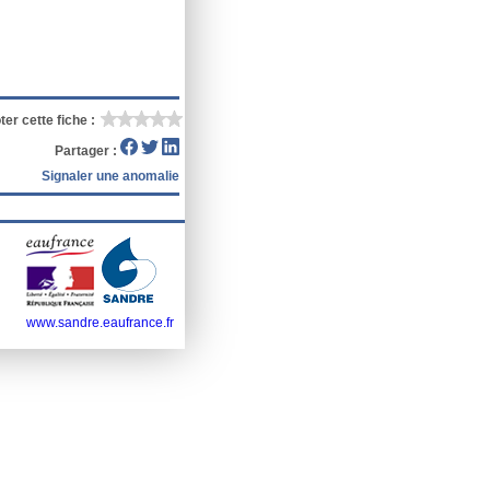
ter cette fiche :
Partager :
Signaler une anomalie
www.sandre.eaufrance.fr