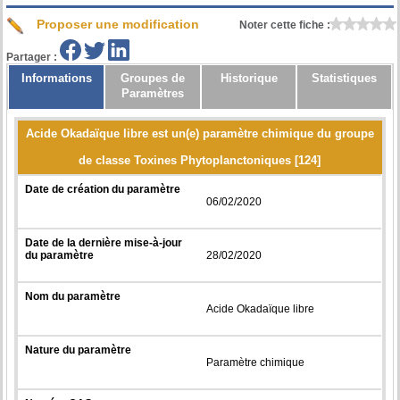
Proposer une modification
Noter cette fiche :
Partager :
Informations
Groupes de
Historique
Statistiques
Paramètres
Acide Okadaïque libre est un(e) paramètre chimique du groupe
de classe Toxines Phytoplanctoniques [124]
Date de création du paramètre
06/02/2020
Date de la dernière mise-à-jour
du paramètre
28/02/2020
Nom du paramètre
Acide Okadaïque libre
Nature du paramètre
Paramètre chimique