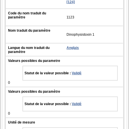
[124]
Code du nom traduit du
paramètre
1123
Nom traduit du paramètre
Dinophysistoxin 1
Langue du nom traduit du
Anglais
paramètre
Valeurs possibles du parametre
Statut de la valeur possible :
Validé
0
Valeurs possibles du paramètre
Statut de la valeur possible :
Validé
0
Unité de mesure