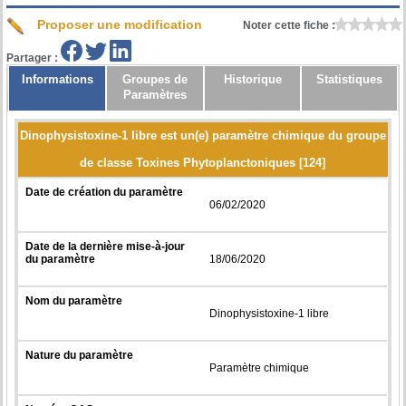
Proposer une modification
Noter cette fiche :
Partager :
Informations
Groupes de
Historique
Statistiques
Paramètres
Dinophysistoxine-1 libre est un(e) paramètre chimique du groupe
de classe Toxines Phytoplanctoniques [124]
Date de création du paramètre
06/02/2020
Date de la dernière mise-à-jour
du paramètre
18/06/2020
Nom du paramètre
Dinophysistoxine-1 libre
Nature du paramètre
Paramètre chimique