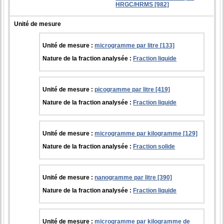
HRGC/HRMS [982]
Unité de mesure
Unité de mesure :
microgramme par litre [133]
Nature de la fraction analysée :
Fraction liquide
Unité de mesure :
picogramme par litre [419]
Nature de la fraction analysée :
Fraction liquide
Unité de mesure :
microgramme par kilogramme [129]
Nature de la fraction analysée :
Fraction solide
Unité de mesure :
nanogramme par litre [390]
Nature de la fraction analysée :
Fraction liquide
Unité de mesure :
microgramme par kilogramme de