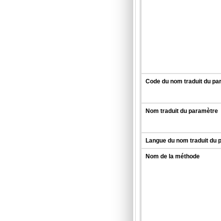
Code du nom traduit du pa
Nom traduit du paramètre
Langue du nom traduit du 
Nom de la méthode