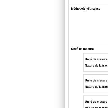
Méthode(s) d'analyse
Unité de mesure
Unité de mesure
Nature de la frac
Unité de mesure
Nature de la frac
Unité de mesure