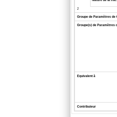
Nature de la frac
2
Groupe de Paramètres de 
Groupe(s) de Paramètres 
Equivalent à
Contributeur