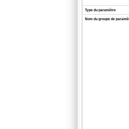
Type du paramètre
Nom du groupe de paramè