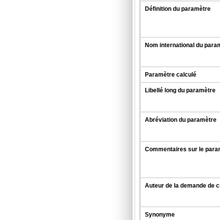
Définition du paramètre
Nom international du para
Paramètre calculé
Libellé long du paramètre
Abréviation du paramètre
Commentaires sur le para
Auteur de la demande de c
Synonyme