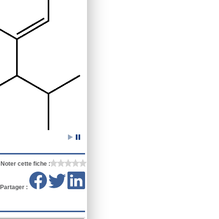
Noter cette fiche :
Partager :