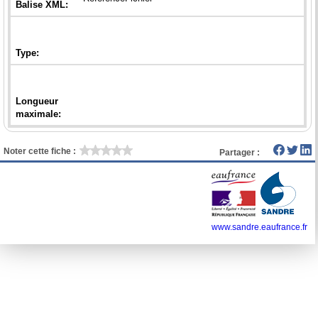
Longueur
Noter cette fiche :
Partager :
www.sandre.eaufrance.fr