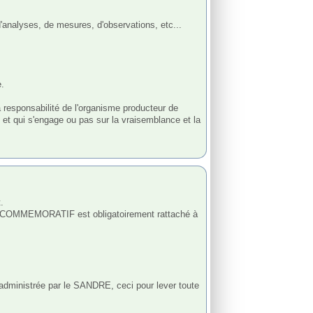
.

 responsabilité de l'organisme producteur de 
et qui s'engage ou pas sur la vraisemblance et la 
n COMMEMORATIF est obligatoirement rattaché à 
 administrée par le SANDRE, ceci pour lever toute 