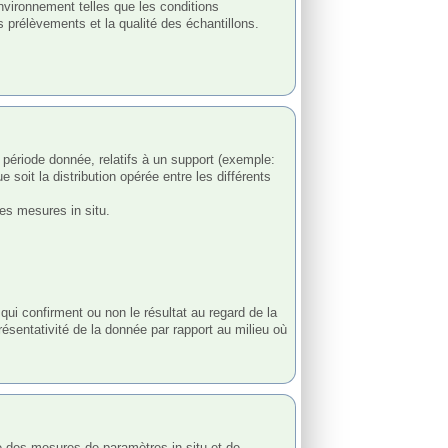
 prélèvements et la qualité des échantillons.

soit la distribution opérée entre les différents 
s mesures in situ.

i confirment ou non le résultat au regard de la 
sentativité de la donnée par rapport au milieu où 