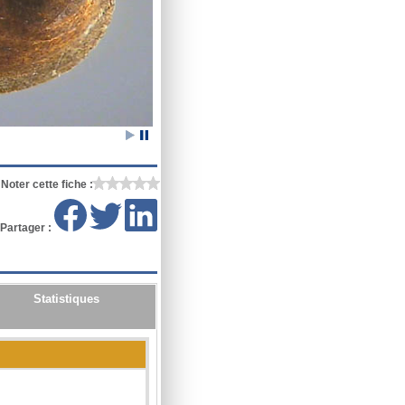
Noter cette fiche :
Partager :
Statistiques